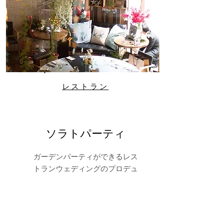
レストラン
ソラトパーティ
ガーデンパーティができるレス
トランウェディングのプロデュ
ース