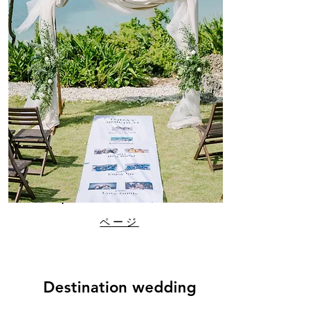
ページ
Destination wedding