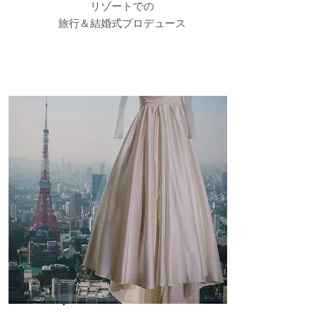
リゾートでの
​旅行＆結婚式プロデュース