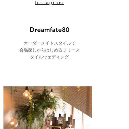
​Instagram
Dreamfate80
オーダーメイドスタイルで
​会場探しからはじめるフリース
タイルウェディング