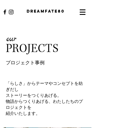
​Dreamfate80
our
PROJECTS
プロジェクト事例
「らしさ」からテーマやコンセプトを紡
ぎだし
ストーリーをつくりあげる。
物語からつくりあげる、わたしたちのプ
ロジェクトを
​紹介いたします。