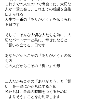
これまでの人生の中で出会った、大切な
人が一堂に会し、これまでの感謝を直接
伝えられる
人生で一番の「ありがとう」を伝えられ
る日です
そして、そんな大切な人たちを前に、大
切なパートナーと共に、幸せになると
「誓いを立てる」日です
あなただからこその「ありがとう」の伝
え方
この人だからこその「誓い」の形
二人だからこその「ありがとう」と「誓
い」を一緒にかたちにするため
私たちは、最高の時間をつくるために
「よりそう」ことをお約束します