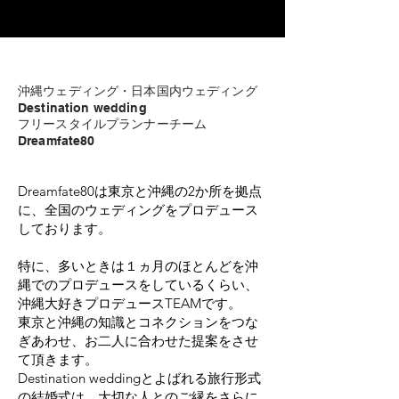
沖縄ウェディング・日本国内ウェディング
Destination wedding
フリースタイルプランナーチーム
Dreamfate80
Dreamfate80は東京と沖縄の2か所を拠点
に、全国のウェディングをプロデュース
しております。
特に、多いときは１ヵ月のほとんどを沖
縄でのプロデュースをしているくらい、
沖縄大好きプロデュースTEAMです。
東京と沖縄の知識とコネクションをつな
ぎあわせ、お二人に合わせた提案をさせ
て頂きます。
Destination weddingとよばれる旅行形式
の結婚式は、大切な人とのご縁をさらに