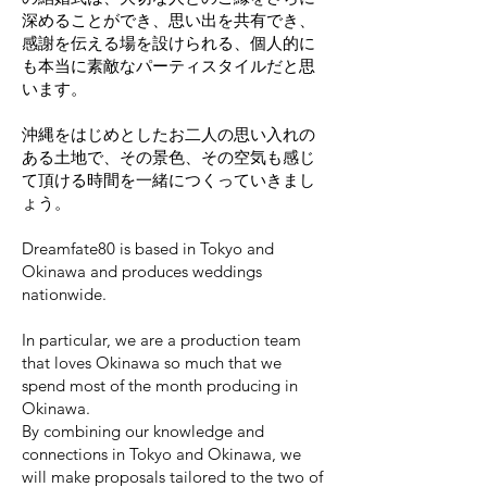
深めることができ、思い出を共有でき、
感謝を伝える場を設けられる、個人的に
も本当に素敵なパーティスタイルだと思
います。
沖縄をはじめとしたお二人の思い入れの
ある土地で、その景色、その空気も感じ
て頂ける時間を一緒につくっていきまし
ょう。
Dreamfate80 is based in Tokyo and
Okinawa and produces weddings
nationwide.
In particular, we are a production team
that loves Okinawa so much that we
spend most of the month producing in
Okinawa.
By combining our knowledge and
connections in Tokyo and Okinawa, we
will make proposals tailored to the two of