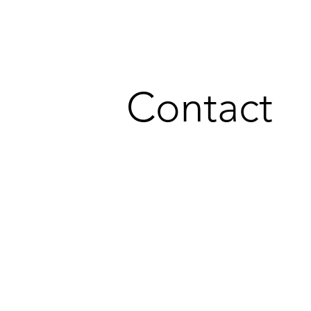
Contact