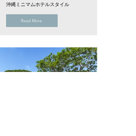
沖縄ミニマムホテルスタイル
Read More
HORTONOKI
沖縄北部ウェディング