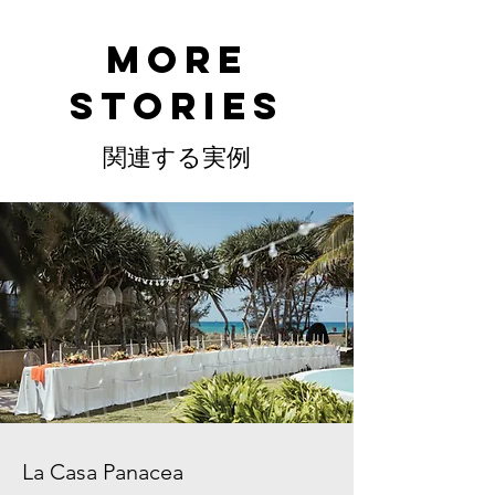
MORE
STORIES
関連する実例
La Casa Panacea