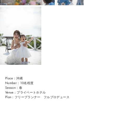
Place：沖縄
Number：10名程度
Season：春
Venue：プライベートホテル
Plan：フリープランナー フルプロデュース