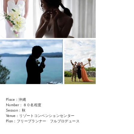
Place：沖縄
Number：８０名程度
Season：秋
Venue：リゾートコンベンションセンター
Plan：フリープランナー フルプロデュース