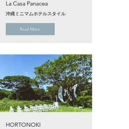
La Casa Panacea
沖縄ミニマムホテルスタイル
Read More
HORTONOKI