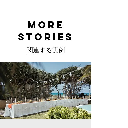
MORE
STORIES
関連する実例